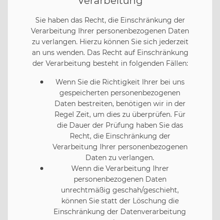
Verarbeitung
Sie haben das Recht, die Einschränkung der
Verarbeitung Ihrer personenbezogenen Daten
zu verlangen. Hierzu können Sie sich jederzeit
an uns wenden. Das Recht auf Einschränkung
der Verarbeitung besteht in folgenden Fällen:
Wenn Sie die Richtigkeit Ihrer bei uns
gespeicherten personenbezogenen
Daten bestreiten, benötigen wir in der
Regel Zeit, um dies zu überprüfen. Für
die Dauer der Prüfung haben Sie das
Recht, die Einschränkung der
Verarbeitung Ihrer personenbezogenen
Daten zu verlangen.
Wenn die Verarbeitung Ihrer
personenbezogenen Daten
unrechtmäßig geschah/geschieht,
können Sie statt der Löschung die
Einschränkung der Datenverarbeitung