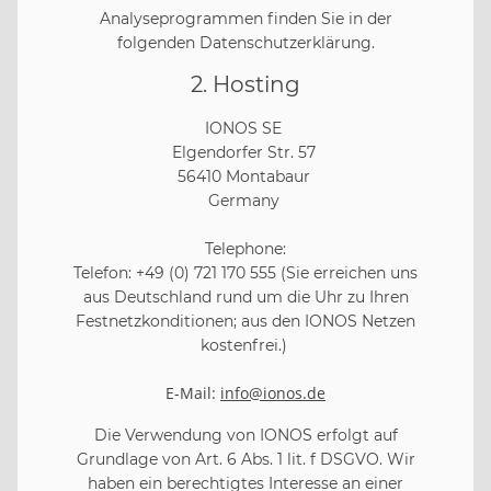
Analyseprogrammen finden Sie in der
folgenden Datenschutzerklärung.
2. Hosting
IONOS SE
Elgendorfer Str. 57
56410 Montabaur
Germany
Telephone:
Telefon: +49 (0) 721 170 555 (Sie erreichen uns
aus Deutschland rund um die Uhr zu Ihren
Festnetzkonditionen; aus den IONOS Netzen
kostenfrei.)
E-Mail:
info@ionos.de
Die Verwendung von IONOS erfolgt auf
Grundlage von Art. 6 Abs. 1 lit. f DSGVO. Wir
haben ein berechtigtes Interesse an einer