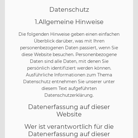
Datenschutz
1.Allgemeine Hinweise
Die folgenden Hinweise geben einen einfachen
Überblick darüber, was mit Ihren
personenbezogenen Daten passiert, wenn Sie
diese Website besuchen. Personenbezogene
Daten sind alle Daten, mit denen Sie
persönlich identifiziert werden können.
Ausführliche Informationen zum Thema
Datenschutz entnehmen Sie unserer unter
diesem Text aufgeführten
Datenschutzerklärung.
Datenerfassung auf dieser
Website
Wer ist verantwortlich für die
Datenerfassung auf dieser