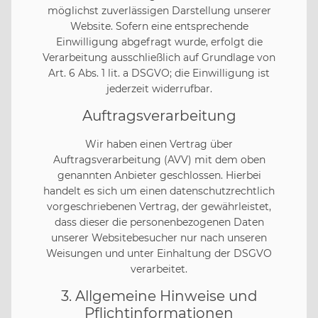
möglichst zuverlässigen Darstellung unserer
Website. Sofern eine entsprechende
Einwilligung abgefragt wurde, erfolgt die
Verarbeitung ausschließlich auf Grundlage von
Art. 6 Abs. 1 lit. a DSGVO; die Einwilligung ist
jederzeit widerrufbar.
Auftragsverarbeitung
Wir haben einen Vertrag über
Auftragsverarbeitung (AVV) mit dem oben
genannten Anbieter geschlossen. Hierbei
handelt es sich um einen datenschutzrechtlich
vorgeschriebenen Vertrag, der gewährleistet,
dass dieser die personenbezogenen Daten
unserer Websitebesucher nur nach unseren
Weisungen und unter Einhaltung der DSGVO
verarbeitet.
3. Allgemeine Hinweise und
Pflicht­informationen