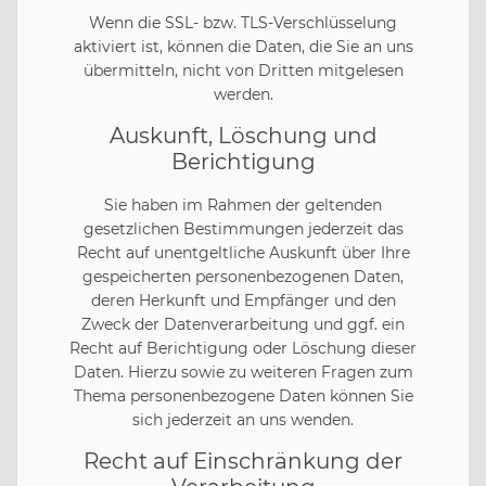
Wenn die SSL- bzw. TLS-Verschlüsselung
aktiviert ist, können die Daten, die Sie an uns
übermitteln, nicht von Dritten mitgelesen
werden.
Auskunft, Löschung und
Berichtigung
Sie haben im Rahmen der geltenden
gesetzlichen Bestimmungen jederzeit das
Recht auf unentgeltliche Auskunft über Ihre
gespeicherten personenbezogenen Daten,
deren Herkunft und Empfänger und den
Zweck der Datenverarbeitung und ggf. ein
Recht auf Berichtigung oder Löschung dieser
Daten. Hierzu sowie zu weiteren Fragen zum
Thema personenbezogene Daten können Sie
sich jederzeit an uns wenden.
Recht auf Einschränkung der