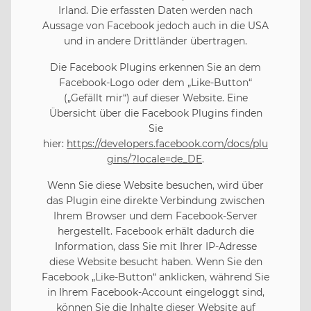
Irland. Die erfassten Daten werden nach
Aussage von Facebook jedoch auch in die USA
und in andere Drittländer übertragen.
Die Facebook Plugins erkennen Sie an dem
Facebook-Logo oder dem „Like-Button“
(„Gefällt mir“) auf dieser Website. Eine
Übersicht über die Facebook Plugins finden
Sie
hier:
https://developers.facebook.com/docs/plu
gins/?locale=de_DE
.
Wenn Sie diese Website besuchen, wird über
das Plugin eine direkte Verbindung zwischen
Ihrem Browser und dem Facebook-Server
hergestellt. Facebook erhält dadurch die
Information, dass Sie mit Ihrer IP-Adresse
diese Website besucht haben. Wenn Sie den
Facebook „Like-Button“ anklicken, während Sie
in Ihrem Facebook-Account eingeloggt sind,
können Sie die Inhalte dieser Website auf