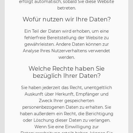
erfolgt automatisch, sobald Sie diese Website
betreten.
Wofür nutzen wir Ihre Daten?
Ein Teil der Daten wird erhoben, um eine
fehlerfreie Bereitstellung der Website zu
gewährleisten. Andere Daten können zur
Analyse Ihres Nutzerverhaltens verwendet
werden.
Welche Rechte haben Sie
bezüglich Ihrer Daten?
Sie haben jederzeit das Recht, unentgeltlich
Auskunft über Herkunft, Empfänger und
Zweck Ihrer gespeicherten
personenbezogenen Daten zu erhalten. Sie
haben außerdem ein Recht, die Berichtigung
oder Löschung dieser Daten zu verlangen.
Wenn Sie eine Einwilligung zur