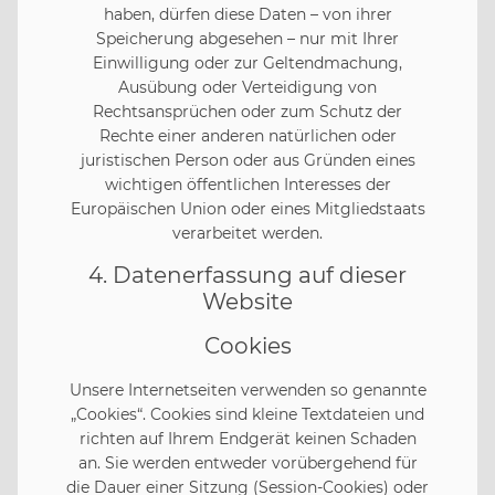
haben, dürfen diese Daten – von ihrer
Speicherung abgesehen – nur mit Ihrer
Einwilligung oder zur Geltendmachung,
Ausübung oder Verteidigung von
Rechtsansprüchen oder zum Schutz der
Rechte einer anderen natürlichen oder
juristischen Person oder aus Gründen eines
wichtigen öffentlichen Interesses der
Europäischen Union oder eines Mitgliedstaats
verarbeitet werden.
4. Datenerfassung auf dieser
Website
Cookies
Unsere Internetseiten verwenden so genannte
„Cookies“. Cookies sind kleine Textdateien und
richten auf Ihrem Endgerät keinen Schaden
an. Sie werden entweder vorübergehend für
die Dauer einer Sitzung (Session-Cookies) oder