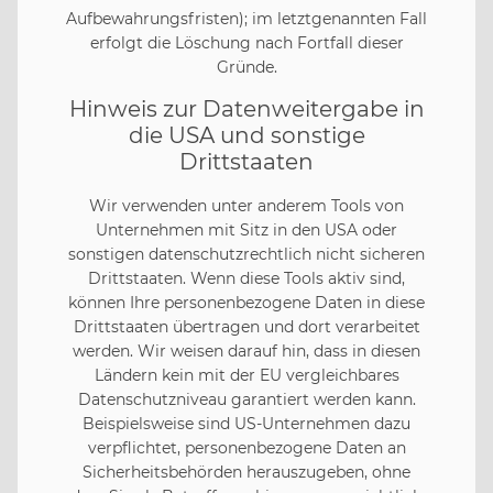
Aufbewahrungsfristen); im letztgenannten Fall
erfolgt die Löschung nach Fortfall dieser
Gründe.
Hinweis zur Datenweitergabe in
die USA und sonstige
Drittstaaten
Wir verwenden unter anderem Tools von
Unternehmen mit Sitz in den USA oder
sonstigen datenschutzrechtlich nicht sicheren
Drittstaaten. Wenn diese Tools aktiv sind,
können Ihre personenbezogene Daten in diese
Drittstaaten übertragen und dort verarbeitet
werden. Wir weisen darauf hin, dass in diesen
Ländern kein mit der EU vergleichbares
Datenschutzniveau garantiert werden kann.
Beispielsweise sind US-Unternehmen dazu
verpflichtet, personenbezogene Daten an
Sicherheitsbehörden herauszugeben, ohne