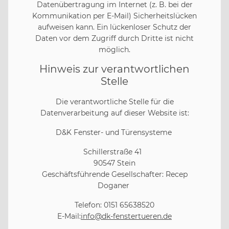
Datenübertragung im Internet (z. B. bei der
Kommunikation per E-Mail) Sicherheitslücken
aufweisen kann. Ein lückenloser Schutz der
Daten vor dem Zugriff durch Dritte ist nicht
möglich.
Hinweis zur verantwortlichen
Stelle
Die verantwortliche Stelle für die
Datenverarbeitung auf dieser Website ist:
D&K Fenster- und Türensysteme
Schillerstraße 41
90547 Stein
Geschäftsführende Gesellschafter: Recep
Doganer
Telefon: 0151 65638520
E-Mail:
info@dk-fenstertueren.de