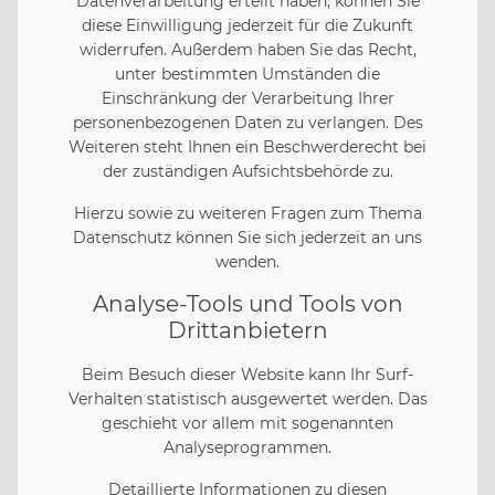
Datenverarbeitung erteilt haben, können Sie
diese Einwilligung jederzeit für die Zukunft
widerrufen. Außerdem haben Sie das Recht,
unter bestimmten Umständen die
Einschränkung der Verarbeitung Ihrer
personenbezogenen Daten zu verlangen. Des
Weiteren steht Ihnen ein Beschwerderecht bei
der zuständigen Aufsichtsbehörde zu.
Hierzu sowie zu weiteren Fragen zum Thema
Datenschutz können Sie sich jederzeit an uns
wenden.
Analyse-Tools und Tools von
Dritt­anbietern
Beim Besuch dieser Website kann Ihr Surf-
Verhalten statistisch ausgewertet werden. Das
geschieht vor allem mit sogenannten
Analyseprogrammen.
Detaillierte Informationen zu diesen