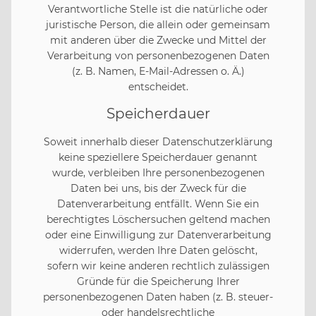
Verantwortliche Stelle ist die natürliche oder
juristische Person, die allein oder gemeinsam
mit anderen über die Zwecke und Mittel der
Verarbeitung von personenbezogenen Daten
(z. B. Namen, E-Mail-Adressen o. Ä.)
entscheidet.
Speicherdauer
Soweit innerhalb dieser Datenschutzerklärung
keine speziellere Speicherdauer genannt
wurde, verbleiben Ihre personenbezogenen
Daten bei uns, bis der Zweck für die
Datenverarbeitung entfällt. Wenn Sie ein
berechtigtes Löschersuchen geltend machen
oder eine Einwilligung zur Datenverarbeitung
widerrufen, werden Ihre Daten gelöscht,
sofern wir keine anderen rechtlich zulässigen
Gründe für die Speicherung Ihrer
personenbezogenen Daten haben (z. B. steuer-
oder handelsrechtliche