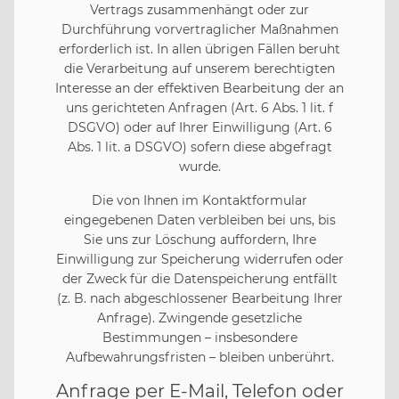
Vertrags zusammenhängt oder zur
Durchführung vorvertraglicher Maßnahmen
erforderlich ist. In allen übrigen Fällen beruht
die Verarbeitung auf unserem berechtigten
Interesse an der effektiven Bearbeitung der an
uns gerichteten Anfragen (Art. 6 Abs. 1 lit. f
DSGVO) oder auf Ihrer Einwilligung (Art. 6
Abs. 1 lit. a DSGVO) sofern diese abgefragt
wurde.
Die von Ihnen im Kontaktformular
eingegebenen Daten verbleiben bei uns, bis
Sie uns zur Löschung auffordern, Ihre
Einwilligung zur Speicherung widerrufen oder
der Zweck für die Datenspeicherung entfällt
(z. B. nach abgeschlossener Bearbeitung Ihrer
Anfrage). Zwingende gesetzliche
Bestimmungen – insbesondere
Aufbewahrungsfristen – bleiben unberührt.
Anfrage per E-Mail, Telefon oder