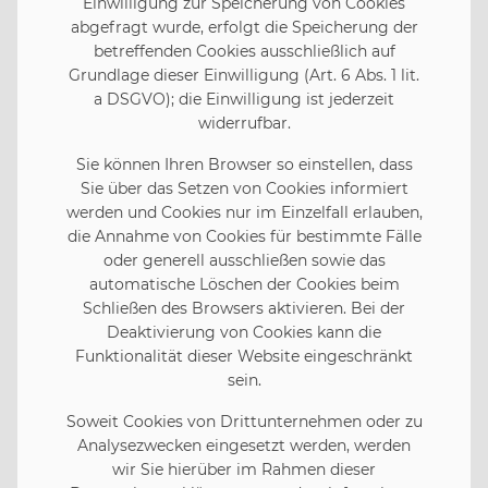
Einwilligung zur Speicherung von Cookies
abgefragt wurde, erfolgt die Speicherung der
betreffenden Cookies ausschließlich auf
Grundlage dieser Einwilligung (Art. 6 Abs. 1 lit.
a DSGVO); die Einwilligung ist jederzeit
widerrufbar.
Sie können Ihren Browser so einstellen, dass
Sie über das Setzen von Cookies informiert
werden und Cookies nur im Einzelfall erlauben,
die Annahme von Cookies für bestimmte Fälle
oder generell ausschließen sowie das
automatische Löschen der Cookies beim
Schließen des Browsers aktivieren. Bei der
Deaktivierung von Cookies kann die
Funktionalität dieser Website eingeschränkt
sein.
Soweit Cookies von Drittunternehmen oder zu
Analysezwecken eingesetzt werden, werden
wir Sie hierüber im Rahmen dieser