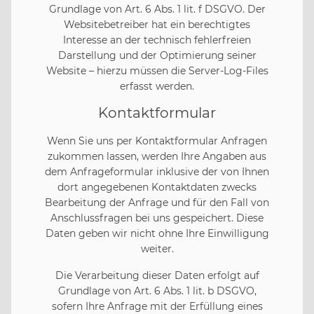
Grundlage von Art. 6 Abs. 1 lit. f DSGVO. Der
Websitebetreiber hat ein berechtigtes
Interesse an der technisch fehlerfreien
Darstellung und der Optimierung seiner
Website – hierzu müssen die Server-Log-Files
erfasst werden.
Kontaktformular
Wenn Sie uns per Kontaktformular Anfragen
zukommen lassen, werden Ihre Angaben aus
dem Anfrageformular inklusive der von Ihnen
dort angegebenen Kontaktdaten zwecks
Bearbeitung der Anfrage und für den Fall von
Anschlussfragen bei uns gespeichert. Diese
Daten geben wir nicht ohne Ihre Einwilligung
weiter.
Die Verarbeitung dieser Daten erfolgt auf
Grundlage von Art. 6 Abs. 1 lit. b DSGVO,
sofern Ihre Anfrage mit der Erfüllung eines