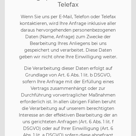
Telefax
Wenn Sie uns per E-Mail, Telefon oder Telefax
kontaktieren, wird Ihre Anfrage inklusive aller
daraus hervorgehenden personenbezogenen
Daten (Name, Anfrage) zum Zwecke der
Bearbeitung Ihres Anliegens bei uns
gespeichert und verarbeitet. Diese Daten
geben wir nicht ohne Ihre Einwilligung weiter.
Die Verarbeitung dieser Daten erfolgt auf
Grundlage von Art. 6 Abs. 1 lit. b DSGVO,
sofern Ihre Anfrage mit der Erfüllung eines
Vertrags zusammenhängt oder zur
Durchführung vorvertraglicher Maßnahmen
erforderlich ist. In allen übrigen Fällen beruht
die Verarbeitung auf unserem berechtigten
Interesse an der effektiven Bearbeitung der an
uns gerichteten Anfragen (Art. 6 Abs. 1 lit. f
DSGVO) oder auf Ihrer Einwilligung (Art. 6
Abs. 1 lit. a DSGVO) sofern diese abgefragt