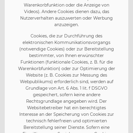
Warenkorbfunktion oder die Anzeige von
Videos). Andere Cookies dienen dazu, das
Nutzerverhalten auszuwerten oder Werbung
anzuzeigen.
Cookies, die zur Durchführung des
elektronischen Kommunikationsvorgangs
(notwendige Cookies) oder zur Bereitstellung
bestimmter, von Ihnen erwünschter
Funktionen (funktionale Cookies, z. B. für die
Warenkorbfunktion) oder zur Optimierung der
Website (z. B. Cookies zur Messung des
Webpublikums) erforderlich sind, werden auf
Grundlage von Art. 6 Abs. 1 lit. f DSGVO
gespeichert, sofern keine andere
Rechtsgrundlage angegeben wird. Der
Websitebetreiber hat ein berechtigtes
Interesse an der Speicherung von Cookies zur
technisch fehlerfreien und optimierten
Bereitstellung seiner Dienste. Sofern eine