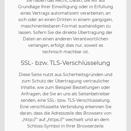
Sie haben das Recht, Daten, die wir auf
Grundlage Ihrer Einwilligung oder in Erfüllung
eines Vertrags automatisiert verarbeiten, an
sich oder an einen Dritten in einem gängigen,
maschinenlesbaren Format aushändigen zu
lassen. Sofern Sie die direkte Übertragung der
Daten an einen anderen Verantwortlichen
verlangen, erfolgt dies nur, soweit es
technisch machbar ist.
SSL- bzw. TLS-Verschlüsselung
Diese Seite nutzt aus Sicherheitsgründen und
zum Schutz der Übertragung vertraulicher
Inhalte, wie zum Beispiel Bestellungen oder
Anfragen, die Sie an uns als Seitenbetreiber
senden, eine SSL- bzw. TLS-Verschlüsselung.
Eine verschlüsselte Verbindung erkennen Sie
daran, dass die Adresszeile des Browsers von
„http://“ auf „https://“ wechselt und an dem
Schloss-Symbol in Ihrer Browserzeile.