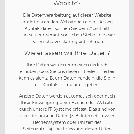
Website?
Die Datenverarbeitung auf dieser Website
erfolgt durch den Websitebetreiber. Dessen
Kontaktdaten können Sie dem Abschnitt
„Hinweis zur Verantwortlichen Stelle“ in dieser
Datenschutzerklärung entnehmen.
Wie erfassen wir Ihre Daten?
Ihre Daten werden zum einen dadurch
erhoben, dass Sie uns diese mitteilen. Hierbei
kann es sich z. B. um Daten handeln, die Sie in
ein Kontaktformular eingeben.
Andere Daten werden automatisch oder nach
Ihrer Einwilligung beim Besuch der Website
durch unsere IT-Systeme erfasst. Das sind vor
allem technische Daten (z. B. Internetbrowser,
Betriebssystem oder Uhrzeit des
Seitenaufrufs). Die Erfassung dieser Daten