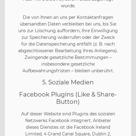
wurde.
Die von Ihnen an uns per Kontaktanfragen
übersandten Daten verbleiben bei uns, bis Sie
uns zur Löschung auffordern, Ihre Einwilligung
zur Speicherung widerrufen oder der Zweck
für die Datenspeicherung entfällt (z. B. nach
abgeschlossener Bearbeitung Ihres Anliegens).
Zwingende gesetzliche Bestimmungen –
insbesondere gesetzliche
Aufbewahrungsfristen – bleiben unberührt.
5. Soziale Medien
Facebook Plugins (Like & Share-
Button)
Auf dieser Website sind Plugins des sozialen
Netzwerks Facebook integriert. Anbieter
dieses Dienstes ist die Facebook Ireland
Limited, 4 Grand Canal Square, Dublin 2,