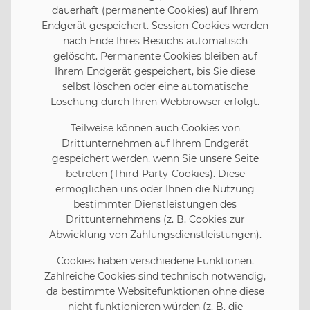
dauerhaft (permanente Cookies) auf Ihrem
Endgerät gespeichert. Session-Cookies werden
nach Ende Ihres Besuchs automatisch
gelöscht. Permanente Cookies bleiben auf
Ihrem Endgerät gespeichert, bis Sie diese
selbst löschen oder eine automatische
Löschung durch Ihren Webbrowser erfolgt.
Teilweise können auch Cookies von
Drittunternehmen auf Ihrem Endgerät
gespeichert werden, wenn Sie unsere Seite
betreten (Third-Party-Cookies). Diese
ermöglichen uns oder Ihnen die Nutzung
bestimmter Dienstleistungen des
Drittunternehmens (z. B. Cookies zur
Abwicklung von Zahlungsdienstleistungen).
Cookies haben verschiedene Funktionen.
Zahlreiche Cookies sind technisch notwendig,
da bestimmte Websitefunktionen ohne diese
nicht funktionieren würden (z. B. die