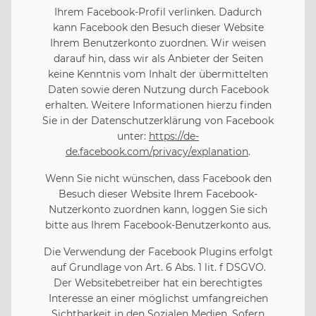
Ihrem Facebook-Profil verlinken. Dadurch
kann Facebook den Besuch dieser Website
Ihrem Benutzerkonto zuordnen. Wir weisen
darauf hin, dass wir als Anbieter der Seiten
keine Kenntnis vom Inhalt der übermittelten
Daten sowie deren Nutzung durch Facebook
erhalten. Weitere Informationen hierzu finden
Sie in der Datenschutzerklärung von Facebook
unter:
https://de-
de.facebook.com/privacy/explanation
.
Wenn Sie nicht wünschen, dass Facebook den
Besuch dieser Website Ihrem Facebook-
Nutzerkonto zuordnen kann, loggen Sie sich
bitte aus Ihrem Facebook-Benutzerkonto aus.
Die Verwendung der Facebook Plugins erfolgt
auf Grundlage von Art. 6 Abs. 1 lit. f DSGVO.
Der Websitebetreiber hat ein berechtigtes
Interesse an einer möglichst umfangreichen
Sichtbarkeit in den Sozialen Medien. Sofern