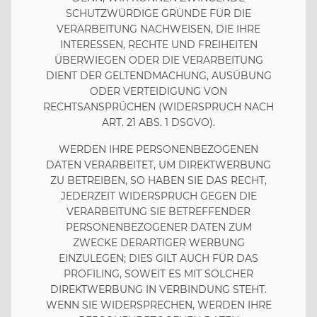
SCHUTZWÜRDIGE GRÜNDE FÜR DIE
VERARBEITUNG NACHWEISEN, DIE IHRE
INTERESSEN, RECHTE UND FREIHEITEN
ÜBERWIEGEN ODER DIE VERARBEITUNG
DIENT DER GELTENDMACHUNG, AUSÜBUNG
ODER VERTEIDIGUNG VON
RECHTSANSPRÜCHEN (WIDERSPRUCH NACH
ART. 21 ABS. 1 DSGVO).
WERDEN IHRE PERSONENBEZOGENEN
DATEN VERARBEITET, UM DIREKTWERBUNG
ZU BETREIBEN, SO HABEN SIE DAS RECHT,
JEDERZEIT WIDERSPRUCH GEGEN DIE
VERARBEITUNG SIE BETREFFENDER
PERSONENBEZOGENER DATEN ZUM
ZWECKE DERARTIGER WERBUNG
EINZULEGEN; DIES GILT AUCH FÜR DAS
PROFILING, SOWEIT ES MIT SOLCHER
DIREKTWERBUNG IN VERBINDUNG STEHT.
WENN SIE WIDERSPRECHEN, WERDEN IHRE