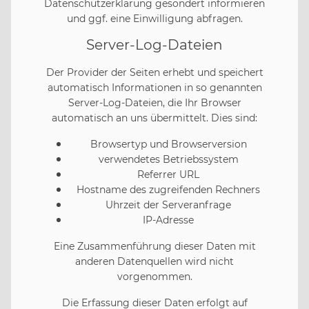
Datenschutzerklärung gesondert informieren
und ggf. eine Einwilligung abfragen.
Server-Log-Dateien
Der Provider der Seiten erhebt und speichert
automatisch Informationen in so genannten
Server-Log-Dateien, die Ihr Browser
automatisch an uns übermittelt. Dies sind:
Browsertyp und Browserversion
verwendetes Betriebssystem
Referrer URL
Hostname des zugreifenden Rechners
Uhrzeit der Serveranfrage
IP-Adresse
Eine Zusammenführung dieser Daten mit
anderen Datenquellen wird nicht
vorgenommen.
Die Erfassung dieser Daten erfolgt auf