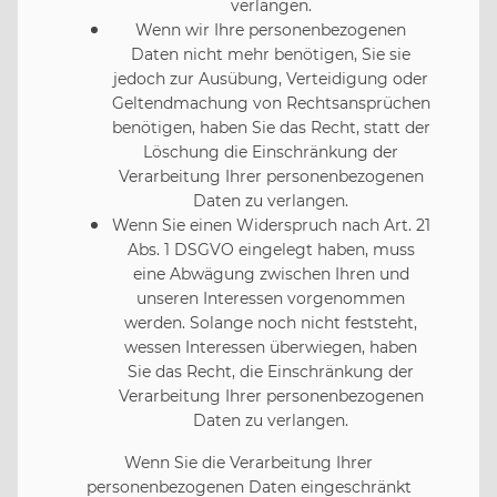
verlangen.
Wenn wir Ihre personenbezogenen
Daten nicht mehr benötigen, Sie sie
jedoch zur Ausübung, Verteidigung oder
Geltendmachung von Rechtsansprüchen
benötigen, haben Sie das Recht, statt der
Löschung die Einschränkung der
Verarbeitung Ihrer personenbezogenen
Daten zu verlangen.
Wenn Sie einen Widerspruch nach Art. 21
Abs. 1 DSGVO eingelegt haben, muss
eine Abwägung zwischen Ihren und
unseren Interessen vorgenommen
werden. Solange noch nicht feststeht,
wessen Interessen überwiegen, haben
Sie das Recht, die Einschränkung der
Verarbeitung Ihrer personenbezogenen
Daten zu verlangen.
Wenn Sie die Verarbeitung Ihrer
personenbezogenen Daten eingeschränkt