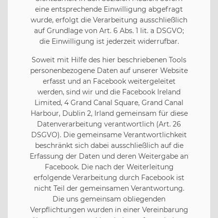
eine entsprechende Einwilligung abgefragt
wurde, erfolgt die Verarbeitung ausschließlich
auf Grundlage von Art. 6 Abs. 1 lit. a DSGVO;
die Einwilligung ist jederzeit widerrufbar.
Soweit mit Hilfe des hier beschriebenen Tools
personenbezogene Daten auf unserer Website
erfasst und an Facebook weitergeleitet
werden, sind wir und die Facebook Ireland
Limited, 4 Grand Canal Square, Grand Canal
Harbour, Dublin 2, Irland gemeinsam für diese
Datenverarbeitung verantwortlich (Art. 26
DSGVO). Die gemeinsame Verantwortlichkeit
beschränkt sich dabei ausschließlich auf die
Erfassung der Daten und deren Weitergabe an
Facebook. Die nach der Weiterleitung
erfolgende Verarbeitung durch Facebook ist
nicht Teil der gemeinsamen Verantwortung.
Die uns gemeinsam obliegenden
Verpflichtungen wurden in einer Vereinbarung