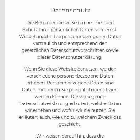
Datenschutz
Die Betreiber dieser Seiten nehmen den
Schutz Ihrer persönlichen Daten sehr ernst.
Wir behandeln Ihre personenbezogenen Daten
vertraulich und entsprechend den
gesetzlichen Datenschutzvorschriften sowie
dieser Datenschutzerklärung.
Wenn Sie diese Website benutzen, werden
verschiedene personenbezogene Daten
erhoben. Personenbezogene Daten sind
Daten, mit denen Sie persönlich identifiziert
werden können. Die vorliegende
Datenschutzerklärung erläutert, welche Daten
wir erheben und wofür wir sie nutzen. Sie
erläutert auch, wie und zu welchem Zweck das
geschieht.
Wir weisen darauf hin, dass die