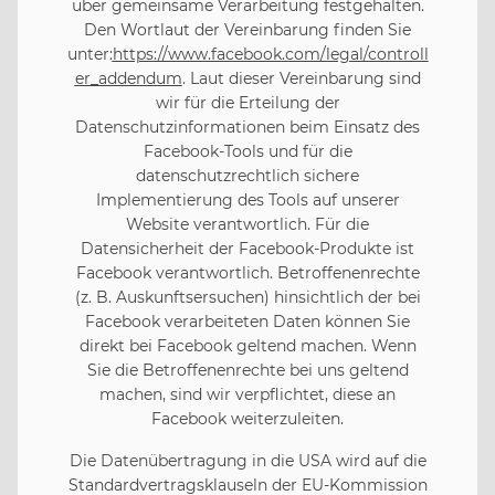
über gemeinsame Verarbeitung festgehalten.
Den Wortlaut der Vereinbarung finden Sie
unter:
https://www.facebook.com/legal/controll
er_addendum
. Laut dieser Vereinbarung sind
wir für die Erteilung der
Datenschutzinformationen beim Einsatz des
Facebook-Tools und für die
datenschutzrechtlich sichere
Implementierung des Tools auf unserer
Website verantwortlich. Für die
Datensicherheit der Facebook-Produkte ist
Facebook verantwortlich. Betroffenenrechte
(z. B. Auskunftsersuchen) hinsichtlich der bei
Facebook verarbeiteten Daten können Sie
direkt bei Facebook geltend machen. Wenn
Sie die Betroffenenrechte bei uns geltend
machen, sind wir verpflichtet, diese an
Facebook weiterzuleiten.
Die Datenübertragung in die USA wird auf die
Standardvertragsklauseln der EU-Kommission